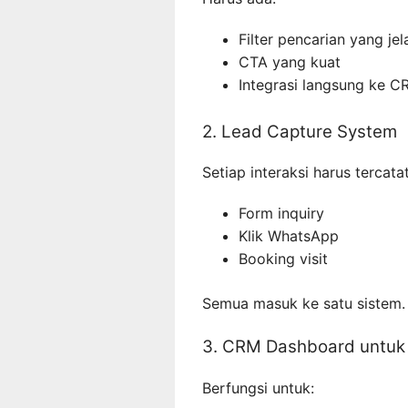
Filter pencarian yang jel
CTA yang kuat
Integrasi langsung ke C
2. Lead Capture System
Setiap interaksi harus tercatat
Form inquiry
Klik WhatsApp
Booking visit
Semua masuk ke satu sistem.
3. CRM Dashboard untuk
Berfungsi untuk: